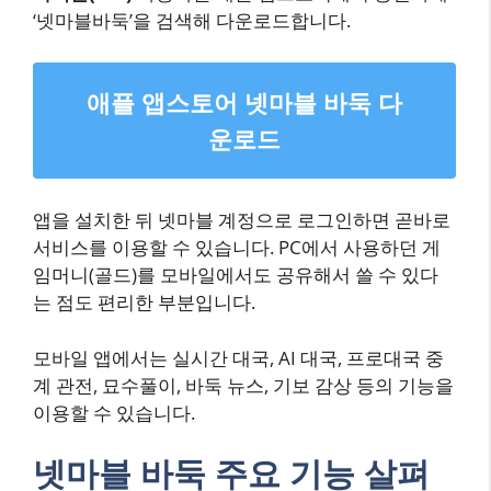
‘넷마블바둑’을 검색해 다운로드합니다.
애플 앱스토어 넷마블 바둑 다
운로드
앱을 설치한 뒤 넷마블 계정으로 로그인하면 곧바로
서비스를 이용할 수 있습니다. PC에서 사용하던 게
임머니(골드)를 모바일에서도 공유해서 쓸 수 있다
는 점도 편리한 부분입니다.
모바일 앱에서는 실시간 대국, AI 대국, 프로대국 중
계 관전, 묘수풀이, 바둑 뉴스, 기보 감상 등의 기능을
이용할 수 있습니다.
넷마블 바둑 주요 기능 살펴