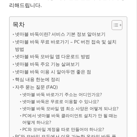
리해드립니다.
목차
넷마블 바둑이란? 서비스 기본 정보 알아보기
넷마블 바둑 무료 바로가기 – PC 버전 접속 및 설치
방법
넷마블 바둑 모바일 앱 다운로드 방법
넷마블 바둑 주요 기능 살펴보기
넷마블 바둑 이용 시 알아두면 좋은 점
핵심 내용 한눈에 정리
자주 묻는 질문 (FAQ)
넷마블 바둑 바로가기 주소는 어디인가요?
넷마블 바둑은 무료로 이용할 수 있나요?
넷마블 바둑 모바일 앱 최소 사양은 어떻게 되나요?
PC에서 넷마블 바둑 클라이언트 설치가 안 될 때는
어떻게 하나요?
PC와 모바일 계정을 따로 만들어야 하나요?
PC와 모바일 모두에서 이용 가능한 온라인 바둑 플