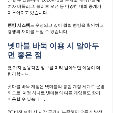
여자 바둑리그, 블리츠 오픈 등 다양한 대회 중계가
이루어지고 있습니다.
랭킹 시스템
도 운영되고 있어 월별 랭킹을 확인하고
경쟁의 재미를 느낄 수 있습니다.
넷마블 바둑 이용 시 알아두
면 좋은 점
몇 가지 실용적인 정보를 미리 알아두면 이용이 더
편리합니다.
넷마블 바둑 계정은 넷마블의 통합 계정 체계로 운영
되므로, 계정 하나로 넷마블의 다른 게임들도 함께
이용할 수 있습니다.
PC 버전 설치 시 저장 공간이 부족하면 오류가 발생