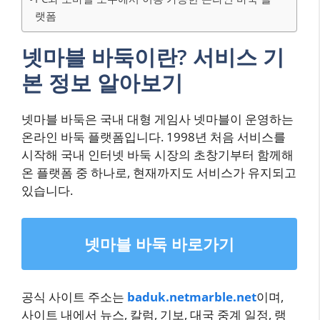
랫폼
넷마블 바둑이란? 서비스 기
본 정보 알아보기
넷마블 바둑은 국내 대형 게임사 넷마블이 운영하는
온라인 바둑 플랫폼입니다. 1998년 처음 서비스를
시작해 국내 인터넷 바둑 시장의 초창기부터 함께해
온 플랫폼 중 하나로, 현재까지도 서비스가 유지되고
있습니다.
넷마블 바둑 바로가기
공식 사이트 주소는
baduk.netmarble.net
이며,
사이트 내에서 뉴스, 칼럼, 기보, 대국 중계 일정, 랭