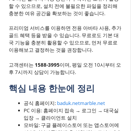
할 수 있으므로, 설치 전에 불필요한 파일을 정리해
충분한 여유 공간을 확보하는 것이 좋습니다.
프리미엄 서비스를 이용하면 전용 아바타 사용, 추가
골드 혜택 등을 받을 수 있습니다. 무료로도 기본 대
국 기능을 충분히 활용할 수 있으므로, 먼저 무료로
이용해보고 결정하는 것을 권장합니다.
고객센터는
1588-3995
이며, 평일 오전 10시부터 오
후 7시까지 상담이 가능합니다.
핵심 내용 한눈에 정리
공식 홈페이지:
baduk.netmarble.net
PC 이용: 홈페이지 접속 → 로그인 → 대국실
입장 → 클라이언트 설치
모바일: 구글 플레이스토어 또는 앱스토어에