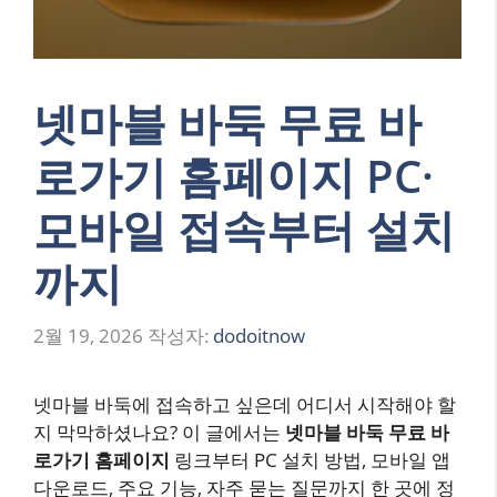
넷마블 바둑 무료 바
로가기 홈페이지 PC·
모바일 접속부터 설치
까지
2월 19, 2026
작성자:
dodoitnow
넷마블 바둑에 접속하고 싶은데 어디서 시작해야 할
지 막막하셨나요? 이 글에서는
넷마블 바둑 무료 바
로가기 홈페이지
링크부터 PC 설치 방법, 모바일 앱
다운로드, 주요 기능, 자주 묻는 질문까지 한 곳에 정