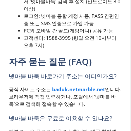
서 ‘넷마블바둑’ 검색 후 설치 (안드로이드 8.0
이상)
로그인: 넷마블 통합 계정 사용, PASS 간편인
증 또는 SMS 인증으로 가입 가능
PC와 모바일 간 골드(게임머니) 공유 가능
고객센터: 1588-3995 (평일 오전 10시부터
오후 7시)
자주 묻는 질문 (FAQ)
넷마블 바둑 바로가기 주소는 어디인가요?
공식 사이트 주소는
baduk.netmarble.net
입니다.
브라우저에 직접 입력하거나, 포털에서 ‘넷마블 바
둑’으로 검색해 접속할 수 있습니다.
넷마블 바둑은 무료로 이용할 수 있나요?