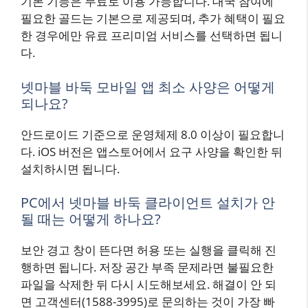
기본 기능은 무료로 이용 가능합니다. 대국 참여에
필요한 골드는 기본으로 제공되며, 추가 혜택이 필요
한 경우에만 유료 프리미엄 서비스를 선택하면 됩니
다.
넷마블 바둑 모바일 앱 최소 사양은 어떻게
되나요?
안드로이드 기준으로 운영체제 8.0 이상이 필요합니
다. iOS 버전은 앱스토어에서 요구 사양을 확인한 뒤
설치하시면 됩니다.
PC에서 넷마블 바둑 클라이언트 설치가 안
될 때는 어떻게 하나요?
보안 경고 창이 뜬다면 허용 또는 실행을 클릭해 진
행하면 됩니다. 저장 공간 부족 문제라면 불필요한
파일을 삭제한 뒤 다시 시도해보세요. 해결이 안 되
면 고객센터(1588-3995)로 문의하는 것이 가장 빠