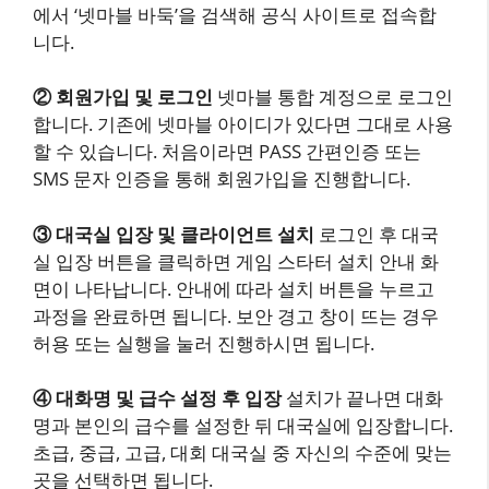
에서 ‘넷마블 바둑’을 검색해 공식 사이트로 접속합
니다.
② 회원가입 및 로그인
넷마블 통합 계정으로 로그인
합니다. 기존에 넷마블 아이디가 있다면 그대로 사용
할 수 있습니다. 처음이라면 PASS 간편인증 또는
SMS 문자 인증을 통해 회원가입을 진행합니다.
③ 대국실 입장 및 클라이언트 설치
로그인 후 대국
실 입장 버튼을 클릭하면 게임 스타터 설치 안내 화
면이 나타납니다. 안내에 따라 설치 버튼을 누르고
과정을 완료하면 됩니다. 보안 경고 창이 뜨는 경우
허용 또는 실행을 눌러 진행하시면 됩니다.
④ 대화명 및 급수 설정 후 입장
설치가 끝나면 대화
명과 본인의 급수를 설정한 뒤 대국실에 입장합니다.
초급, 중급, 고급, 대회 대국실 중 자신의 수준에 맞는
곳을 선택하면 됩니다.