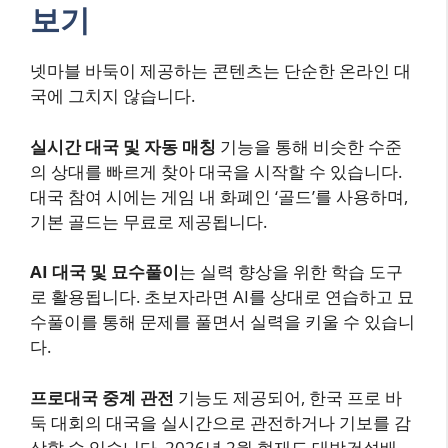
보기
넷마블 바둑이 제공하는 콘텐츠는 단순한 온라인 대
국에 그치지 않습니다.
실시간 대국 및 자동 매칭
기능을 통해 비슷한 수준
의 상대를 빠르게 찾아 대국을 시작할 수 있습니다.
대국 참여 시에는 게임 내 화폐인 ‘골드’를 사용하며,
기본 골드는 무료로 제공됩니다.
AI 대국 및 묘수풀이
는 실력 향상을 위한 학습 도구
로 활용됩니다. 초보자라면 AI를 상대로 연습하고 묘
수풀이를 통해 문제를 풀면서 실력을 키울 수 있습니
다.
프로대국 중계 관전
기능도 제공되어, 한국 프로 바
둑 대회의 대국을 실시간으로 관전하거나 기보를 감
상할 수 있습니다. 2026년 2월 현재도 대방건설배