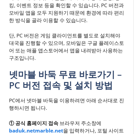
킹, 이벤트 정보 등을 확인할 수 있습니다. PC 버전과
모바일 앱을 모두 지원하기 때문에 환경에 따라 편리
한 방식을 골라 이용할 수 있습니다.
단, PC 버전은 게임 클라이언트를 별도로 설치해야
대국을 진행할 수 있으며, 모바일은 구글 플레이스토
어 또는 애플 앱스토어에서 앱을 내려받아 사용하는
구조입니다.
넷마블 바둑 무료 바로가기 –
PC 버전 접속 및 설치 방법
PC에서 넷마블 바둑을 이용하려면 아래 순서대로 진
행하시면 됩니다.
① 공식 홈페이지 접속
브라우저 주소창에
baduk.netmarble.net
을 입력하거나, 포털 사이트