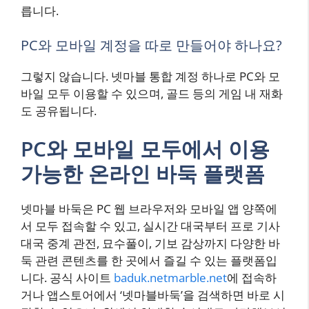
릅니다.
PC와 모바일 계정을 따로 만들어야 하나요?
그렇지 않습니다. 넷마블 통합 계정 하나로 PC와 모
바일 모두 이용할 수 있으며, 골드 등의 게임 내 재화
도 공유됩니다.
PC와 모바일 모두에서 이용
가능한 온라인 바둑 플랫폼
넷마블 바둑은 PC 웹 브라우저와 모바일 앱 양쪽에
서 모두 접속할 수 있고, 실시간 대국부터 프로 기사
대국 중계 관전, 묘수풀이, 기보 감상까지 다양한 바
둑 관련 콘텐츠를 한 곳에서 즐길 수 있는 플랫폼입
니다. 공식 사이트
baduk.netmarble.net
에 접속하
거나 앱스토어에서 ‘넷마블바둑’을 검색하면 바로 시