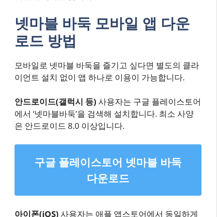
넷마블 바둑 모바일 앱 다운
로드 방법
모바일로 넷마블 바둑을 즐기고 싶다면 별도의 클라
이언트 설치 없이 앱 하나로 이용이 가능합니다.
안드로이드(갤럭시 등)
사용자는 구글 플레이스토어
에서 ‘넷마블바둑’을 검색해 설치합니다. 최소 사양
은 안드로이드 8.0 이상입니다.
구글 플레이스토어 넷마블 바둑
다운로드
아이폰(iOS)
사용자는 애플 앱스토어에서 동일하게