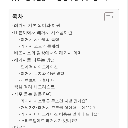
목차
레거시 기본 의미와 어원
IT 분야에서 레거시 시스템이란
레거시 시스템의 특징
레거시 코드의 문제점
비즈니스와 일상에서의 레거시 의미
레거시를 다루는 방법
단계적 마이그레이션
레거시 유지와 신규 병행
리팩토링과 현대화
핵심 정리 체크리스트
자주 묻는 질문 FAQ
레거시 시스템은 무조건 나쁜 건가요?
개발자가 레거시 코드를 싫어하는 이유는?
레거시 마이그레이션 비용은 얼마나 드나요?
스타트업에도 레거시가 있나요?
마무리