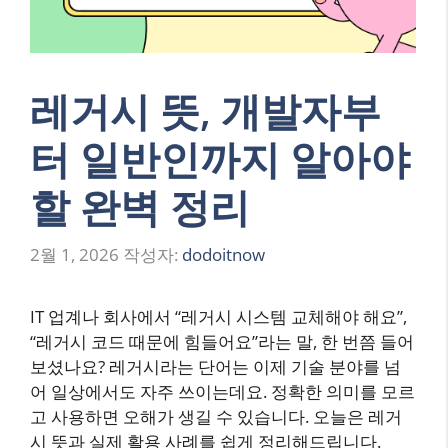
레거시 뜻, 개발자부
터 일반인까지 알아야
할 완벽 정리
2월 1, 2026
작성자:
dodoitnow
IT 업계나 회사에서 “레거시 시스템 교체해야 해요”,
“레거시 코드 때문에 힘들어요”라는 말, 한 번쯤 들어
보셨나요? 레거시라는 단어는 이제 기술 분야를 넘
어 일상에서도 자주 쓰이는데요. 정확한 의미를 모르
고 사용하면 오해가 생길 수 있습니다. 오늘은 레거
시 뜻과 실제 활용 사례를 쉽게 정리해드립니다.