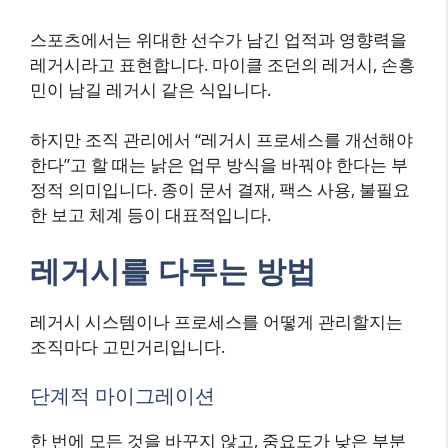
스포츠에서는 위대한 선수가 남긴 업적과 영향력을
레거시라고 표현합니다. 마이클 조던의 레거시, 손흥
민이 남길 레거시 같은 식입니다.
하지만 조직 관리에서 “레거시 프로세스를 개선해야
한다”고 할 때는 낡은 업무 방식을 바꿔야 한다는 부
정적 의미입니다. 종이 문서 결재, 팩스 사용, 불필요
한 보고 체계 등이 대표적입니다.
레거시를 다루는 방법
레거시 시스템이나 프로세스를 어떻게 관리할지는
조직마다 고민거리입니다.
단계적 마이그레이션
한 번에 모든 것을 바꾸지 않고, 중요도가 낮은 부분