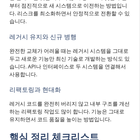
부터 점진적으로 새 시스템으로 이전하는 방법입니
다. 리스크를 최소화하면서 안정적으로 전환할 수 있
습니다.
레거시 유지와 신규 병행
완전한 교체가 어려울 때는 레거시 시스템을 그대로
두고 새로운 기능만 최신 기술로 개발하는 방식도 있
습니다. API나 인터페이스로 두 시스템을 연결해서
사용합니다.
리팩토링과 현대화
레거시 코드를 완전히 버리지 않고 내부 구조를 개선
하는 리팩토링 작업도 많이 합니다. 기능은 그대로
유지하면서 코드 품질을 높이는 방법입니다.
핵심 정리 체크리스트