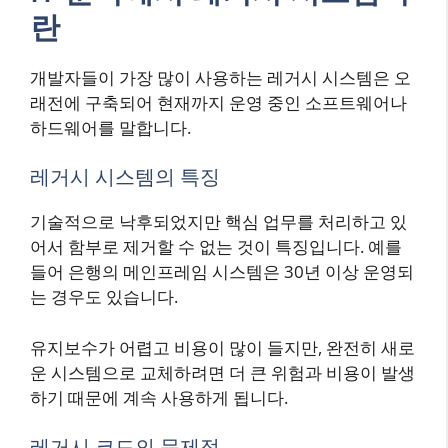
란
개발자들이 가장 많이 사용하는 레거시 시스템은 오
래전에 구축되어 현재까지 운영 중인 소프트웨어나
하드웨어를 말합니다.
레거시 시스템의 특징
기술적으로 낙후되었지만 핵심 업무를 처리하고 있
어서 함부로 제거할 수 없는 것이 특징입니다. 예를
들어 은행의 메인프레임 시스템은 30년 이상 운영되
는 경우도 있습니다.
유지보수가 어렵고 비용이 많이 들지만, 완전히 새로
운 시스템으로 교체하려면 더 큰 위험과 비용이 발생
하기 때문에 계속 사용하게 됩니다.
레거시 코드의 문제점