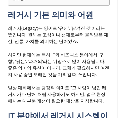
레거시 기본 의미와 어원
레거시(Legacy)는 영어로 ‘유산’, ‘남겨진 것’이라는
뜻입니다. 원래는 조상이나 선대로부터 물려받은 재
산, 전통, 가치를 의미하는 단어였죠.
하지만 현대에는 특히 IT와 비즈니스 분야에서 ‘구
형’, ‘낡은’, ‘과거의’라는 뉘앙스로 많이 사용됩니다.
좋은 의미의 유산이 아니라, 교체가 필요하지만 여전
히 사용 중인 오래된 것을 가리킬 때 쓰입니다.
일상 대화에서는 긍정적 의미로 “그 사람이 남긴 레
거시가 대단해”처럼 사용하기도 하지만, 업무 현장
에서는 대부분 개선이 필요한 대상을 지칭합니다.
IT 분야에서 레거시 시스템이