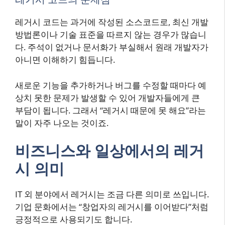
레거시 코드는 과거에 작성된 소스코드로, 최신 개발
방법론이나 기술 표준을 따르지 않는 경우가 많습니
다. 주석이 없거나 문서화가 부실해서 원래 개발자가
아니면 이해하기 힘듭니다.
새로운 기능을 추가하거나 버그를 수정할 때마다 예
상치 못한 문제가 발생할 수 있어 개발자들에게 큰
부담이 됩니다. 그래서 “레거시 때문에 못 해요”라는
말이 자주 나오는 것이죠.
비즈니스와 일상에서의 레거
시 의미
IT 외 분야에서 레거시는 조금 다른 의미로 쓰입니다.
기업 문화에서는 “창업자의 레거시를 이어받다”처럼
긍정적으로 사용되기도 합니다.