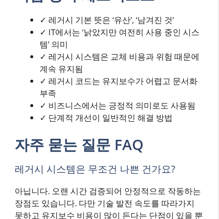
✓ 레거시 기본 뜻은 ‘유산’, ‘남겨진 것’
✓ IT에서는 ‘낡았지만 여전히 사용 중인 시스
템’ 의미
✓ 레거시 시스템은 교체 비용과 위험 때문에
계속 유지됨
✓ 레거시 코드는 유지보수가 어렵고 문서화
부족
✓ 비즈니스에서는 긍정적 의미로도 사용됨
✓ 단계적 개선이 일반적인 해결 방법
자주 묻는 질문 FAQ
레거시 시스템은 무조건 나쁜 건가요?
아닙니다. 오랜 시간 검증되어 안정적으로 작동하는
장점도 있습니다. 다만 기술 발전 속도를 따라가지
못하고 유지보수 비용이 많이 든다는 단점이 있을 뿐