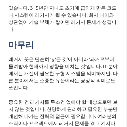
있습니다. 3~5년만 지나도 초기에 급하게 만든 코드
나 시스템이 레거시가 될 수 있습니다. 회사 나이와
상관없이 기술 부채가 쌓이면 레거시 문제가 생깁니
다.
마무리
레거시 뜻은 단순히 ‘낡은 것’이 아니라 ‘과거로부터
물려받아 현재까지 영향을 미치는 것’입니다. IT 분야
에서는 개선이 필요한 구형 시스템을 의미하지만, 다
른 분야에서는 소중한 유산이라는 긍정적 의미로도
쓰입니다.
중요한 건 레거시를 무조건 없애야 할 대상으로만 보
지 않는 것입니다. 현명하게 관리하고 필요한 부분만
개선해 나가는 전략적 접근이 필요합니다. 여러분의
조직이나 프로젝트에서 레거시 문제를 겪고 계시다