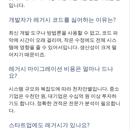
입니다.
개발자가 레거시 코드를 싫어하는 이유는?
최신 개발 도구나 방법론을 사용할 수 없고, 코드 파
악에 시간이 오래 걸리며, 작은 수정에도 전체 시스
템에 영향을 줄 수 있어서입니다. 생산성이 크게 떨
어지기 때문이죠.
레거시 마이그레이션 비용은 얼마나 드나
요?
시스템 규모와 복잡도에 따라 천차만별입니다. 중소
기업은 수천만 원, 대기업은 수십억 원 이상 투자하
기도 합니다. 정확한 견적은 전문가 분석이 필요합니
다.
스타트업에도 레거시가 있나요?