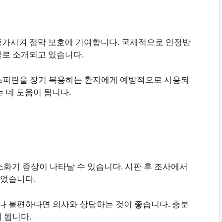
증가시켜 점막 보호에 기여합니다. 국제적으로 인정받
물로 소개되고 있습니다.
아스피린을 장기 복용하는 환자에게 예방적으로 사용되
 데 도움이 됩니다.
은 소화기 증상이 나타날 수 있습니다. 시판 후 조사에서
되었습니다.
 불편하다면 의사와 상담하는 것이 좋습니다. 충분
 됩니다.