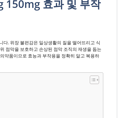
 150mg 효과 및 부작
다. 위장 불편감은 일상생활의 질을 떨어뜨리고 식
위 점막을 보호하고 손상된 점막 조직의 재생을 돕는
문의약품이므로 효능과 부작용을 정확히 알고 복용하