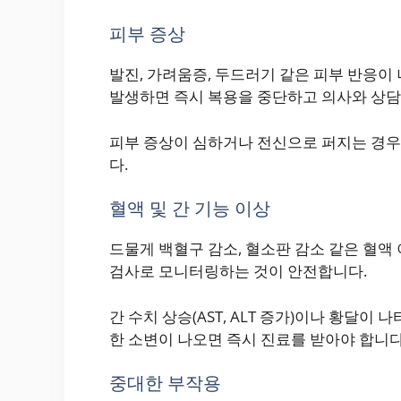
피부 증상
발진, 가려움증, 두드러기 같은 피부 반응이 
발생하면 즉시 복용을 중단하고 의사와 상담
피부 증상이 심하거나 전신으로 퍼지는 경우
다.
혈액 및 간 기능 이상
드물게 백혈구 감소, 혈소판 감소 같은 혈액
검사로 모니터링하는 것이 안전합니다.
간 수치 상승(AST, ALT 증가)이나 황달이
한 소변이 나오면 즉시 진료를 받아야 합니다
중대한 부작용