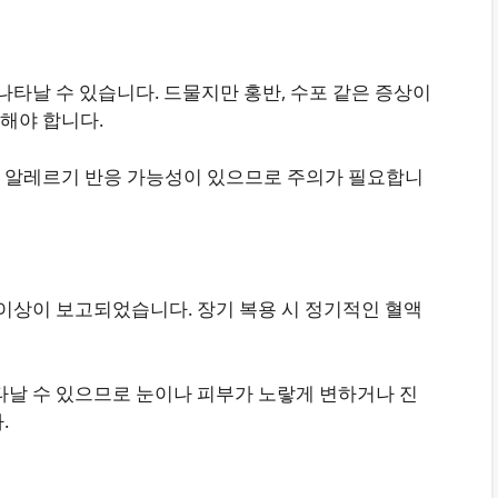
나타날 수 있습니다. 드물지만 홍반, 수포 같은 증상이
해야 합니다.
 알레르기 반응 가능성이 있으므로 주의가 필요합니
 이상이 보고되었습니다. 장기 복용 시 정기적인 혈액
 나타날 수 있으므로 눈이나 피부가 노랗게 변하거나 진
.