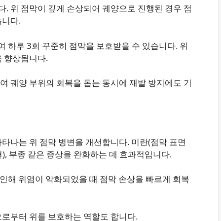
. 위 점막이 깊게 손상되어 궤양으로 진행된 경우 점
습니다.
여 하루 3회 꾸준히 점막을 보호받을 수 있습니다. 위
욱 향상됩니다.
여 궤양 부위의 회복을 돕는 동시에 재발 방지에도 기
타나는 위 점막 병변을 개선합니다. 미란(점막 표면
혈), 부종 같은 증상을 완화하는 데 효과적입니다.
로 인해 위염이 악화되었을 때 점막 손상을 빠르게 회복
으로부터 위를 보호하는 역할도 합니다.