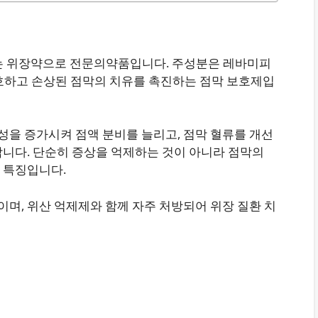
 위장약으로 전문의약품입니다. 주성분은 레바미피
막을 보호하고 손상된 점막의 치유를 촉진하는 점막 보호제입
을 증가시켜 점액 분비를 늘리고, 점막 혈류를 개선
합니다. 단순히 증상을 억제하는 것이 아니라 점막의
 특징입니다.
며, 위산 억제제와 함께 자주 처방되어 위장 질환 치