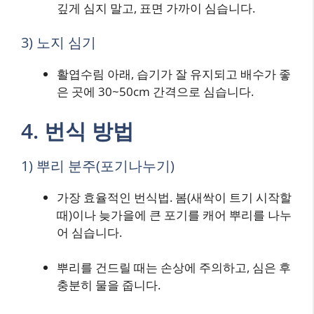
깊게 심지 말고, 표면 가까이 심습니다.
3) 노지 심기
활엽수림 아래, 습기가 잘 유지되고 배수가 좋
은 곳에 30~50cm 간격으로 심습니다.
4. 번식 방법
1) 뿌리 분주(포기나누기)
가장 효율적인 번식법. 봄(새싹이 트기 시작할
때)이나 늦가을에 큰 포기를 캐어 뿌리를 나누
어 심습니다.
뿌리를 건드릴 때는 손상에 주의하고, 심은 후
충분히 물을 줍니다.