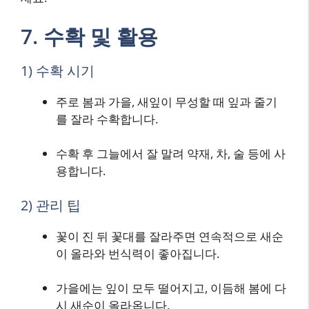
7. 수확 및 활용
1) 수확 시기
주로 봄과 가을, 새잎이 무성할 때 잎과 줄기
를 잘라 수확합니다.
수확 후 그늘에서 잘 말려 약재, 차, 술 등에 사
용합니다.
2) 관리 팁
꽃이 진 뒤 꽃대를 잘라주면 연속적으로 새순
이 올라와 번식력이 좋아집니다.
가을에는 잎이 모두 떨어지고, 이듬해 봄에 다
시 새순이 올라옵니다.