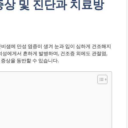
증상 및 진단과 치료방
분비샘에 만성 염증이 생겨 눈과 입이 심하게 건조해지
여성에게서 흔하게 발병하며, 건조증 외에도 관절염,
 증상을 동반할 수 있습니다.​