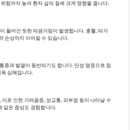
 위험까지 높여 환자 삶의 질에 크게 영향을 줍니다.​
이 들어간 듯한 따끔거림이 발생합니다. 충혈, 따가
막 손상까지 이어질 수 있습니다.​
고, 통증과 발열이 동반되기도 합니다. 만성 염증으로 침
욱 심해집니다.​
, 이로 인한 가려움증, 성교통, 피부염 등이 나타날 수
 같은 증상도 경험합니다.​