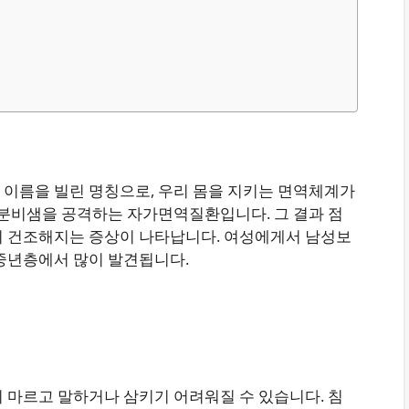
 이름을 빌린 명칭으로, 우리 몸을 지키는 면역체계가
 분비샘을 공격하는 자가면역질환입니다. 그 결과 점
이 건조해지는 증상이 나타납니다. 여성에게서 남성보
대 중년층에서 많이 발견됩니다.​
 마르고 말하거나 삼키기 어려워질 수 있습니다. 침