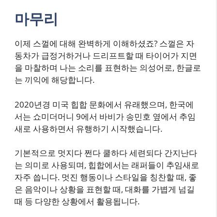
마무리
이제 스껄에 대해 완벽하게 이해하셨죠? 스껄은 자
동차가 급정거하거나 드리프트할 때 타이어가 지면
을 마찰하며 나는 소리를 표현하는 의성어로, 한글로
는 끼익에 해당합니다.
2020년경 미국 힙합 문화에서 유래했으며, 한국에
서는 쇼미더머니 9에서 바비가 송민호 옆에서 추임
새로 사용하면서 유행하기 시작했습니다.
기본적으로 멋지다 쩐다 쿨하다 세련되다 간지난다
는 의미로 사용되며, 힙합에서는 래퍼들이 추임새로
자주 씁니다. 멋진 행동이나 스타일을 칭찬할 때, 좋
은 음악이나 상황을 표현할 때, 대화를 가볍게 넘길
때 등 다양한 상황에서 활용됩니다.