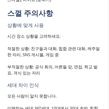
스껄 주의사항
상황에 맞게 사용
시간 장소 상황을 고려하세요.
적절한 상황: 친구들과 대화, 힙합 관련 대화, 캐주얼
한 자리, SNS 게시물, 게임 중
부적절한 상황: 공식 회의, 어른들 앞, 면접, 학교 발
표, 격식 있는 자리
세대 차이 인식
모든 사람이 알지 못합니다.
이해하는 세대: MZ세대, 10대에서 30대 초반, 힙합