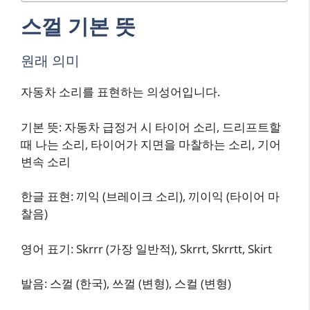
스껄 기본 뜻
원래 의미
자동차 소리를 표현하는 의성어입니다.
기본 뜻: 자동차 급정거 시 타이어 소리, 드리프트할
때 나는 소리, 타이어가 지면을 마찰하는 소리, 기어
변속 소리
한글 표현: 끼익 (브레이크 소리), 끼이익 (타이어 마
찰음)
영어 표기: Skrrr (가장 일반적), Skrrt, Skrrtt, Skirt
발음: 스껄 (한국), 쓰껄 (변형), 스컬 (변형)