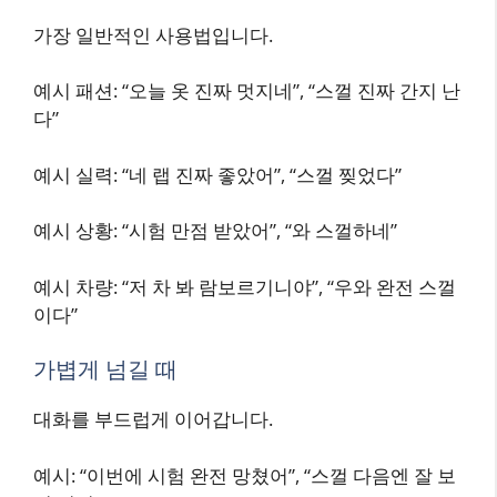
가장 일반적인 사용법입니다.
예시 패션: “오늘 옷 진짜 멋지네”, “스껄 진짜 간지 난
다”
예시 실력: “네 랩 진짜 좋았어”, “스껄 찢었다”
예시 상황: “시험 만점 받았어”, “와 스껄하네”
예시 차량: “저 차 봐 람보르기니야”, “우와 완전 스껄
이다”
가볍게 넘길 때
대화를 부드럽게 이어갑니다.
예시: “이번에 시험 완전 망쳤어”, “스껄 다음엔 잘 보