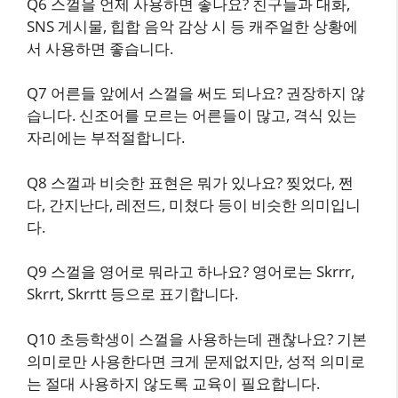
Q6 스껄을 언제 사용하면 좋나요? 친구들과 대화,
SNS 게시물, 힙합 음악 감상 시 등 캐주얼한 상황에
서 사용하면 좋습니다.
Q7 어른들 앞에서 스껄을 써도 되나요? 권장하지 않
습니다. 신조어를 모르는 어른들이 많고, 격식 있는
자리에는 부적절합니다.
Q8 스껄과 비슷한 표현은 뭐가 있나요? 찢었다, 쩐
다, 간지난다, 레전드, 미쳤다 등이 비슷한 의미입니
다.
Q9 스껄을 영어로 뭐라고 하나요? 영어로는 Skrrr,
Skrrt, Skrrtt 등으로 표기합니다.
Q10 초등학생이 스껄을 사용하는데 괜찮나요? 기본
의미로만 사용한다면 크게 문제없지만, 성적 의미로
는 절대 사용하지 않도록 교육이 필요합니다.