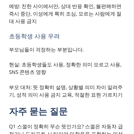
예방: 친한 사이에서만, 상대 반응 확인, 불편해하면
즉시 중단, 이성에게 특히 조심, 모르는 사람에게 절
대 사용 금지
초등학생 사용 우려
부모님들이 걱정하는 부분입니다.
현실: 초등학생들도 사용, 정확한 의미 모르고 사용,
SNS 콘텐츠 영향
부모 대처: 뜻 정확히 설명, 상황별 의미 차이 알려주
기, 성적 의미 사용 금지 교육, 적절한 표현 가르치기
자주 묻는 질문
Q1 스껄이 정확히 무슨 뜻인가요? 스껄은 자동차 급
정거나 드리프트 시 타이어 마찰음을 표현하는 의성