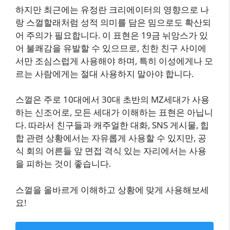
하지만 최근에는 유정란 크리에이터의 영향으로 나
랑 스껄할래처럼 성적 의미를 담은 밈으로도 확산되
어 주의가 필요합니다. 이 표현은 19금 뉘앙스가 있
어 불쾌감을 유발할 수 있으므로, 친한 친구 사이에
서만 조심스럽게 사용해야 하며, 특히 이성에게나 모
르는 사람에게는 절대 사용하지 말아야 합니다.
스껄은 주로 10대에서 30대 초반의 MZ세대가 사용
하는 신조어로, 모든 세대가 이해하는 표현은 아닙니
다. 따라서 친구들과 캐주얼한 대화, SNS 게시물, 힙
합 관련 상황에서는 자유롭게 사용할 수 있지만, 공
식 회의 어른들 앞 면접 격식 있는 자리에서는 사용
을 피하는 것이 좋습니다.
스껄을 올바르게 이해하고 상황에 맞게 사용해보세
요!