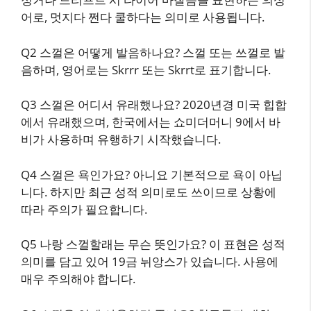
어로, 멋지다 쩐다 쿨하다는 의미로 사용됩니다.
Q2 스껄은 어떻게 발음하나요? 스껄 또는 쓰껄로 발
음하며, 영어로는 Skrrr 또는 Skrrt로 표기합니다.
Q3 스껄은 어디서 유래했나요? 2020년경 미국 힙합
에서 유래했으며, 한국에서는 쇼미더머니 9에서 바
비가 사용하며 유행하기 시작했습니다.
Q4 스껄은 욕인가요? 아니요 기본적으로 욕이 아닙
니다. 하지만 최근 성적 의미로도 쓰이므로 상황에
따라 주의가 필요합니다.
Q5 나랑 스껄할래는 무슨 뜻인가요? 이 표현은 성적
의미를 담고 있어 19금 뉘앙스가 있습니다. 사용에
매우 주의해야 합니다.