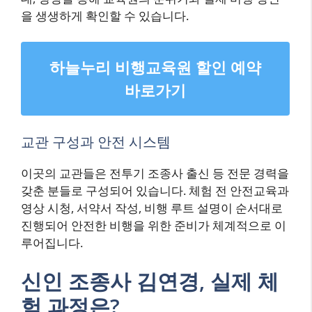
을 생생하게 확인할 수 있습니다.
하늘누리 비행교육원 할인 예약
바로가기
교관 구성과 안전 시스템
이곳의 교관들은 전투기 조종사 출신 등 전문 경력을
갖춘 분들로 구성되어 있습니다. 체험 전 안전교육과
영상 시청, 서약서 작성, 비행 루트 설명이 순서대로
진행되어 안전한 비행을 위한 준비가 체계적으로 이
루어집니다.
신인 조종사 김연경, 실제 체
험 과정은?