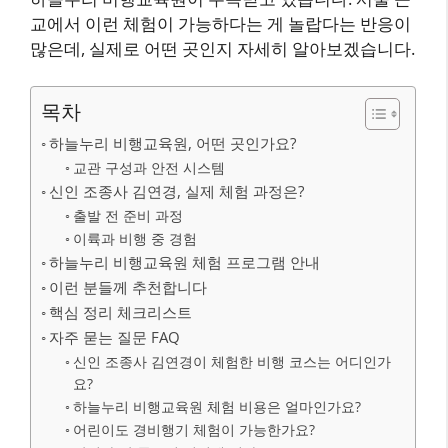
교에서 이런 체험이 가능하다는 게 놀랍다는 반응이
많은데, 실제로 어떤 곳인지 자세히 알아보겠습니다.
목차
하늘누리 비행교육원, 어떤 곳인가요?
교관 구성과 안전 시스템
신인 조종사 김연경, 실제 체험 과정은?
출발 전 준비 과정
이륙과 비행 중 경험
하늘누리 비행교육원 체험 프로그램 안내
이런 분들께 추천합니다
핵심 정리 체크리스트
자주 묻는 질문 FAQ
신인 조종사 김연경이 체험한 비행 코스는 어디인가
요?
하늘누리 비행교육원 체험 비용은 얼마인가요?
어린이도 경비행기 체험이 가능한가요?