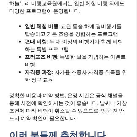
하늘누리 비행교육원에서는 일반 체험 비행 외에도
다양한 프로그램이 운영됩니다.
일반 체험 비행
: 교관 동승 하에 경비행기를
탑승하고 기본 조종을 경험하는 프로그램
편대 비행
: 두 대 이상의 비행기가 함께 비행
하는 특별 프로그램
프러포즈 비행
: 특별한 날을 기념하는 이벤트
비행
자격증 과정
: 자가용 조종사 자격증 취득을 위
한 정규 교육
정확한 비용과 예약 방법, 운영 시간은 공식 채널을
통해 사전에 확인하시는 것이 좋습니다. 날씨나 기상
조건에 따라 비행이 취소될 수 있으므로, 방문 전 반
드시 예약 확인이 필요합니다.
이런 분들께 추천합니다