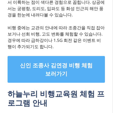
서 이륙하는 점이 색다른 경험으로 꼽힙니다. 상공에
서는 궁평항, 도리도, 입파도 등 화성 인근의 해안 풍
경을 한눈에 내려다볼 수 있습니다.
비행 중에는 교관의 안내에 따라 조종간을 직접 잡아
보거나 선회 비행, 고도 변화를 체험할 수 있습니다.
경우에 따라 급하강이나 1.5G 회전 같은 이벤트 비
행이 추가되기도 합니다.
신인 조종사 김연경 비행 체험
보러가기
하늘누리 비행교육원 체험 프
로그램 안내