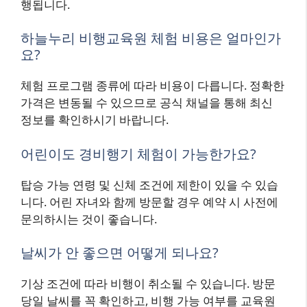
행됩니다.
하늘누리 비행교육원 체험 비용은 얼마인가
요?
체험 프로그램 종류에 따라 비용이 다릅니다. 정확한
가격은 변동될 수 있으므로 공식 채널을 통해 최신
정보를 확인하시기 바랍니다.
어린이도 경비행기 체험이 가능한가요?
탑승 가능 연령 및 신체 조건에 제한이 있을 수 있습
니다. 어린 자녀와 함께 방문할 경우 예약 시 사전에
문의하시는 것이 좋습니다.
날씨가 안 좋으면 어떻게 되나요?
기상 조건에 따라 비행이 취소될 수 있습니다. 방문
당일 날씨를 꼭 확인하고, 비행 가능 여부를 교육원