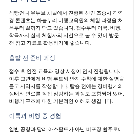
식빵언니 유튜브 채널에서 진행된 신인 조종사 김연
경 콘텐츠는 하늘누리 비행교육원의 체험 과정을 처
음부터 끝까지 담고 있습니다. 접수부터 이륙, 비행,
착륙까지 실제 체험자의 시선으로 볼 수 있어 방문
전 참고 자료로 활용하기에 좋습니다.
출발 전 준비 과정
접수 후 안전 교육과 영상 시청이 먼저 진행됩니다.
이후 교관에게 비행 루트와 안전 수칙에 대한 설명을
듣고 서약서를 작성합니다. 탑승 전에는 경비행기의
상태와 연료를 직접 점검하는 과정도 포함되어 있어,
비행기 구조에 대한 기본적인 이해도 생깁니다.
이륙과 비행 중 경험
일반 공항과 달리 아스팔트가 아닌 비포장 활주로에