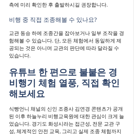
측에 미리 확인한 후 출발하시길 권장합니다.
비행 중 직접 조종해볼 수 있나요?
교관 동승 하에 조종간을 잡아보거나 일부 조작을 경
험해볼 수 있습니다. 단, 모든 체험에서 동일하게 제
공되는 것은 아니며 교관의 판단에 따라 달라질 수
있습니다.
유튜브 한 편으로 불붙은 경
비행기 체험 열풍, 직접 확인
해보세요
식빵언니 채널의 신인 조종사 김연경 콘텐츠가 공개
된 이후 하늘누리 비행교육원에 대한 관심이 크게 늘
었습니다. 경기도 화성시라는 접근성, 전문 교관 구
성, 체계적인 안전 교육, 그리고 실제 조종 체험까지