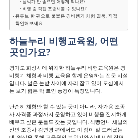
날씨가 안 좋으면 어떻게 되나요?
비행 중 직접 조종해볼 수 있나요?
유튜브 한 편으로 불붙은 경비행기 체험 열풍, 직접
확인해보세요
하늘누리 비행교육원, 어떤
곳인가요?
경기도 화성시에 위치한 하늘누리 비행교육원은 경
비행기 체험과 비행 교육을 함께 운영하는 전문 시설
입니다. 넓은 논밭 사이에 자리 잡고 있어 도심에서
는 보기 힘든 탁 트인 풍경이 특징입니다.
단순히 체험만 할 수 있는 곳이 아니라, 자가용 조종
사 자격증 과정까지 운영하고 있어 비행을 진지하게
배우고 싶은 분들도 찾는 곳입니다. 식빵언니 채널의
신인 조종사 김연경 편에서도 이 점이 잘 드러났는
데, 영상을 통해 교육원의 분위기와 실제 비행 장면