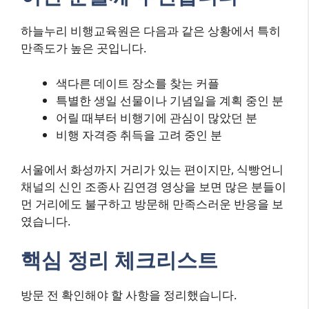
하늘누리 비행교육원은 다음과 같은 상황에서 특히
만족도가 높은 곳입니다.
색다른 데이트 장소를 찾는 커플
특별한 생일 선물이나 기념일을 계획 중인 분
어릴 때부터 비행기에 관심이 많았던 분
비행 자격증 취득을 고려 중인 분
서울에서 화성까지 거리가 있는 편이지만, 식빵언니
채널의 신인 조종사 김연경 영상을 보면 많은 분들이
먼 거리에도 불구하고 방문해 만족스러운 반응을 보
였습니다.
핵심 정리 체크리스트
방문 전 확인해야 할 사항을 정리했습니다.