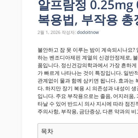
알프람정 0.25mg 0
복용법, 부작용 총
2월 1, 2026
작성자:
dodoitnow
불안하고 잠 못 이루는 밤이 계속되시나요? 알
하는 벤조디아제핀 계열의 신경안정제로, 불
품입니다. 정신건강의학과에서 가장 흔하게 
가 빠르게 나타나는 것이 특징입니다. 일반적으로
관계없이 물과 함께 삼키면 됩니다. 효과는 복
다. 하지만 장기 복용 시 의존성과 내성이 
입니다. 주요 부작용으로는 졸음, 어지러움,
타날 수 있어 반드시 의사 지시에 따라 점진
주의사항, 부작용, 금단증상, 다른 약과의 
목차