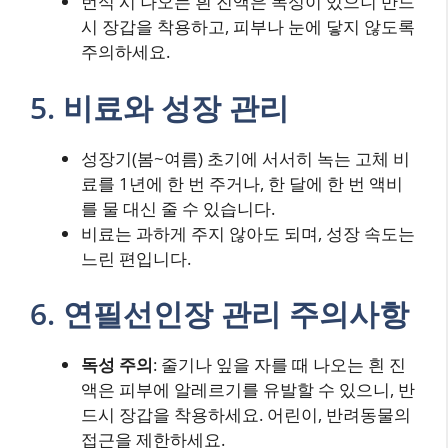
번식 시 나오는 흰 진액은 독성이 있으니 반드
시 장갑을 착용하고, 피부나 눈에 닿지 않도록
주의하세요.
5. 비료와 성장 관리
성장기(봄~여름) 초기에 서서히 녹는 고체 비
료를 1년에 한 번 주거나, 한 달에 한 번 액비
를 물 대신 줄 수 있습니다.
비료는 과하게 주지 않아도 되며, 성장 속도는
느린 편입니다.
6. 연필선인장 관리 주의사항
독성 주의
: 줄기나 잎을 자를 때 나오는 흰 진
액은 피부에 알레르기를 유발할 수 있으니, 반
드시 장갑을 착용하세요. 어린이, 반려동물의
접근을 제한하세요.