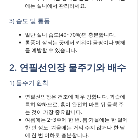
에는 실내에서 관리하세요.
3) 습도 및 통풍
일반 실내 습도(40~70%)면 충분합니다.
통풍이 잘되는 곳에서 키워야 곰팡이나 병해
를 예방할 수 있습니다.
2. 연필선인장 물주기와 배수
1) 물주기 원칙
연필선인장은 건조에 매우 강합니다. 과습에
특히 약하므로, 흙이 완전히 마른 뒤 듬뿍 주
는 것이 가장 중요합니다.
여름에는 2~3주에 한 번, 봄·가을에는 한 달에
한 번 정도, 겨울에는 거의 주지 않거나 한 달
에 한 번 이하로 충분합니다.