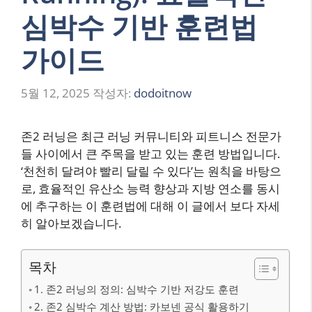
심박수 기반 훈련법
가이드
5월 12, 2025
작성자:
dodoitnow
존2 러닝은 최근 러닝 커뮤니티와 피트니스 전문가
들 사이에서 큰 주목을 받고 있는 훈련 방법입니다.
‘천천히 달려야 빨리 달릴 수 있다’는 원칙을 바탕으
로, 효율적인 유산소 능력 향상과 지방 연소를 동시
에 추구하는 이 훈련법에 대해 이 글에서 보다 자세
히 알아보겠습니다.
목차
1. 존2 러닝의 정의: 심박수 기반 저강도 훈련
2. 존2 심박수 계산 방법: 카보넨 공식 활용하기