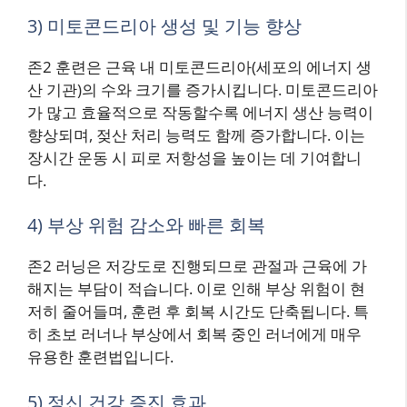
3) 미토콘드리아 생성 및 기능 향상
존2 훈련은 근육 내 미토콘드리아(세포의 에너지 생
산 기관)의 수와 크기를 증가시킵니다. 미토콘드리아
가 많고 효율적으로 작동할수록 에너지 생산 능력이
향상되며, 젖산 처리 능력도 함께 증가합니다. 이는
장시간 운동 시 피로 저항성을 높이는 데 기여합니
다.
4) 부상 위험 감소와 빠른 회복
존2 러닝은 저강도로 진행되므로 관절과 근육에 가
해지는 부담이 적습니다. 이로 인해 부상 위험이 현
저히 줄어들며, 훈련 후 회복 시간도 단축됩니다. 특
히 초보 러너나 부상에서 회복 중인 러너에게 매우
유용한 훈련법입니다.
5) 정신 건강 증진 효과