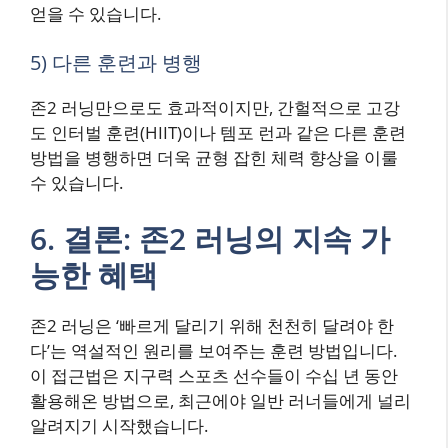
얻을 수 있습니다.
5) 다른 훈련과 병행
존2 러닝만으로도 효과적이지만, 간헐적으로 고강
도 인터벌 훈련(HIIT)이나 템포 런과 같은 다른 훈련
방법을 병행하면 더욱 균형 잡힌 체력 향상을 이룰
수 있습니다.
6. 결론: 존2 러닝의 지속 가
능한 혜택
존2 러닝은 ‘빠르게 달리기 위해 천천히 달려야 한
다’는 역설적인 원리를 보여주는 훈련 방법입니다.
이 접근법은 지구력 스포츠 선수들이 수십 년 동안
활용해온 방법으로, 최근에야 일반 러너들에게 널리
알려지기 시작했습니다.