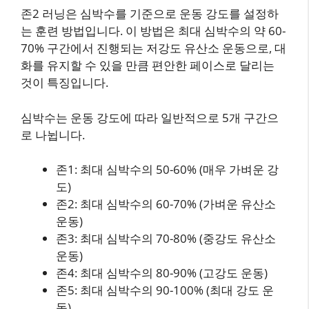
존2 러닝은 심박수를 기준으로 운동 강도를 설정하
는 훈련 방법입니다. 이 방법은 최대 심박수의 약 60-
70% 구간에서 진행되는 저강도 유산소 운동으로, 대
화를 유지할 수 있을 만큼 편안한 페이스로 달리는
것이 특징입니다.
심박수는 운동 강도에 따라 일반적으로 5개 구간으
로 나뉩니다.
존1: 최대 심박수의 50-60% (매우 가벼운 강
도)
존2: 최대 심박수의 60-70% (가벼운 유산소
운동)
존3: 최대 심박수의 70-80% (중강도 유산소
운동)
존4: 최대 심박수의 80-90% (고강도 운동)
존5: 최대 심박수의 90-100% (최대 강도 운
동)