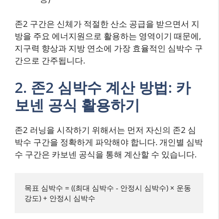
존2 구간은 신체가 적절한 산소 공급을 받으면서 지
방을 주요 에너지원으로 활용하는 영역이기 때문에,
지구력 향상과 지방 연소에 가장 효율적인 심박수 구
간으로 간주됩니다.
2. 존2 심박수 계산 방법: 카
보넨 공식 활용하기
존2 러닝을 시작하기 위해서는 먼저 자신의 존2 심
박수 구간을 정확하게 파악해야 합니다. 개인별 심박
수 구간은 카보넨 공식을 통해 계산할 수 있습니다.
목표 심박수 = ((최대 심박수 - 안정시 심박수) × 운동 
강도) + 안정시 심박수