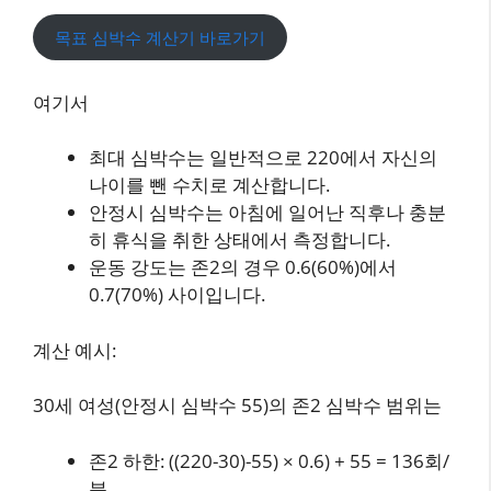
목표 심박수 계산기 바로가기
여기서
최대 심박수는 일반적으로 220에서 자신의
나이를 뺀 수치로 계산합니다.
안정시 심박수는 아침에 일어난 직후나 충분
히 휴식을 취한 상태에서 측정합니다.
운동 강도는 존2의 경우 0.6(60%)에서
0.7(70%) 사이입니다.
계산 예시:
30세 여성(안정시 심박수 55)의 존2 심박수 범위는
존2 하한: ((220-30)-55) × 0.6) + 55 = 136회/
분