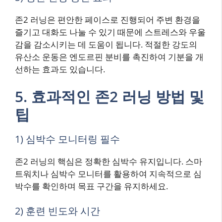
존2 러닝은 편안한 페이스로 진행되어 주변 환경을
즐기고 대화도 나눌 수 있기 때문에 스트레스와 우울
감을 감소시키는 데 도움이 됩니다. 적절한 강도의
유산소 운동은 엔도르핀 분비를 촉진하여 기분을 개
선하는 효과도 있습니다.
5. 효과적인 존2 러닝 방법 및
팁
1) 심박수 모니터링 필수
존2 러닝의 핵심은 정확한 심박수 유지입니다. 스마
트워치나 심박수 모니터를 활용하여 지속적으로 심
박수를 확인하며 목표 구간을 유지하세요.
2) 훈련 빈도와 시간