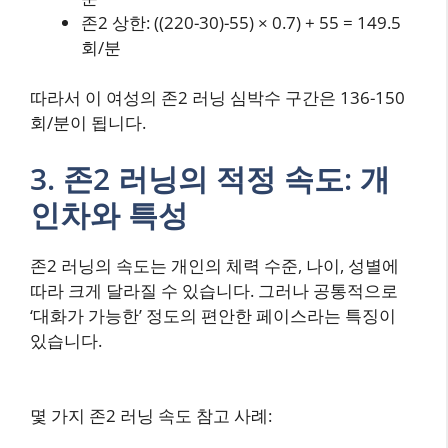
존2 상한: ((220-30)-55) × 0.7) + 55 = 149.5
회/분
따라서 이 여성의 존2 러닝 심박수 구간은 136-150
회/분이 됩니다.
3. 존2 러닝의 적정 속도: 개
인차와 특성
존2 러닝의 속도는 개인의 체력 수준, 나이, 성별에
따라 크게 달라질 수 있습니다. 그러나 공통적으로
‘대화가 가능한’ 정도의 편안한 페이스라는 특징이
있습니다.
몇 가지 존2 러닝 속도 참고 사례: