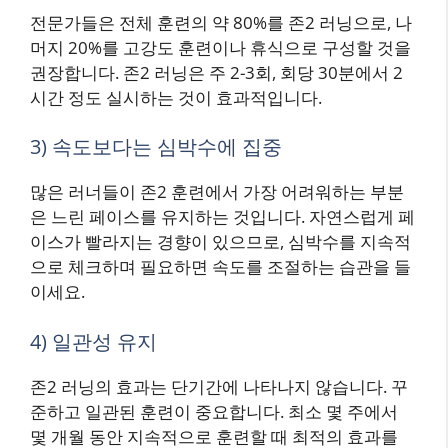
전문가들은 전체 훈련의 약 80%를 존2 러닝으로, 나
머지 20%를 고강도 훈련이나 휴식으로 구성할 것을
권장합니다. 존2 러닝은 주 2-3회, 회당 30분에서 2
시간 정도 실시하는 것이 효과적입니다.
3) 속도보다는 심박수에 집중
많은 러너들이 존2 훈련에서 가장 어려워하는 부분
은 느린 페이스를 유지하는 것입니다. 자연스럽게 페
이스가 빨라지는 경향이 있으므로, 심박수를 지속적
으로 체크하며 필요하면 속도를 조절하는 습관을 들
이세요.
4) 일관성 유지
존2 러닝의 효과는 단기간에 나타나지 않습니다. 꾸
준하고 일관된 훈련이 중요합니다. 최소 몇 주에서
몇 개월 동안 지속적으로 훈련할 때 최적의 효과를