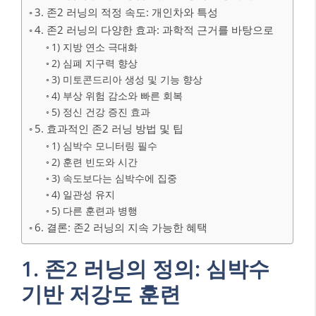
3. 존2 러닝의 적정 속도: 개인차와 특성
4. 존2 러닝의 다양한 효과: 과학적 근거를 바탕으로
1) 지방 연소 극대화
2) 심폐 지구력 향상
3) 미토콘드리아 생성 및 기능 향상
4) 부상 위험 감소와 빠른 회복
5) 정신 건강 증진 효과
5. 효과적인 존2 러닝 방법 및 팁
1) 심박수 모니터링 필수
2) 훈련 빈도와 시간
3) 속도보다는 심박수에 집중
4) 일관성 유지
5) 다른 훈련과 병행
6. 결론: 존2 러닝의 지속 가능한 혜택
1. 존2 러닝의 정의: 심박수
기반 저강도 훈련