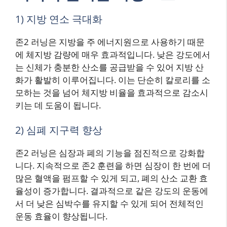
1) 지방 연소 극대화
존2 러닝은 지방을 주 에너지원으로 사용하기 때문
에 체지방 감량에 매우 효과적입니다. 낮은 강도에서
는 신체가 충분한 산소를 공급받을 수 있어 지방 산
화가 활발히 이루어집니다. 이는 단순히 칼로리를 소
모하는 것을 넘어 체지방 비율을 효과적으로 감소시
키는 데 도움이 됩니다.
2) 심폐 지구력 향상
존2 러닝은 심장과 폐의 기능을 점진적으로 강화합
니다. 지속적으로 존2 훈련을 하면 심장이 한 번에 더
많은 혈액을 펌프할 수 있게 되고, 폐의 산소 교환 효
율성이 증가합니다. 결과적으로 같은 강도의 운동에
서 더 낮은 심박수를 유지할 수 있게 되어 전체적인
운동 효율이 향상됩니다.