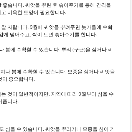
가장 좋습니다. 씨앗을 뿌린 후 솎아주기를 통해 간격을
리고 비옥한 토양이 필요합니다.
 잘 자랍니다. 9월에 씨앗을 뿌려주면 늦가을에 수확
 얇게 덮어주고, 싹이 트면 솎아주기를 합니다.
나 봄에 수확할 수 있습니다. 뿌리 (구근)을 심거나 씨
을 지나 봄에 수확할 수 있습니다. 모종을 심거나 씨앗을
 것이 중요합니다.
 심는 것이 일반적이지만, 지역에 따라 9월부터 심을 수
어줍니다.
에도 심을 수 있습니다. 씨앗을 뿌리거나 모종을 심어 키