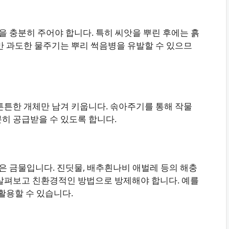
을 충분히 주어야 합니다. 특히 씨앗을 뿌린 후에는 흙
만 과도한 물주기는 뿌리 썩음병을 유발할 수 있으므
튼튼한 개체만 남겨 키웁니다. 솎아주기를 통해 작물
히 공급받을 수 있도록 합니다.
은 금물입니다. 진딧물, 배추흰나비 애벌레 등의 해충
 살펴보고 친환경적인 방법으로 방제해야 합니다. 예를
활용할 수 있습니다.