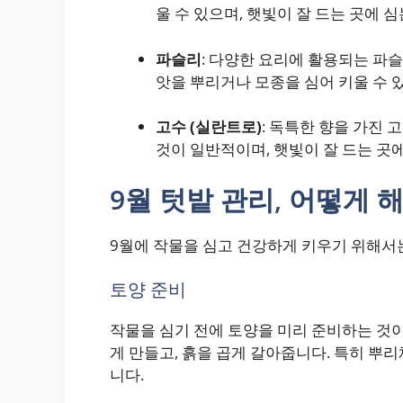
울 수 있으며, 햇빛이 잘 드는 곳에 
파슬리
: 다양한 요리에 활용되는 파슬
앗을 뿌리거나 모종을 심어 키울 수 
고수 (실란트로)
: 독특한 향을 가진 
것이 일반적이며, 햇빛이 잘 드는 곳에
9월 텃밭 관리, 어떻게 
9월에 작물을 심고 건강하게 키우기 위해서는
토양 준비
작물을 심기 전에 토양을 미리 준비하는 것
게 만들고, 흙을 곱게 갈아줍니다. 특히 뿌
니다.