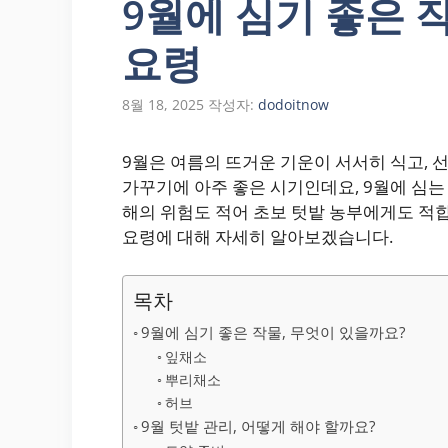
9월에 심기 좋은 
요령
8월 18, 2025
작성자:
dodoitnow
9월은 여름의 뜨거운 기운이 서서히 식고, 
가꾸기에 아주 좋은 시기인데요, 9월에 심는 
해의 위험도 적어 초보 텃밭 농부에게도 적합
요령에 대해 자세히 알아보겠습니다.
목차
9월에 심기 좋은 작물, 무엇이 있을까요?
잎채소
뿌리채소
허브
9월 텃밭 관리, 어떻게 해야 할까요?