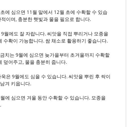
 초에 심으면 11월 말에서 12월 초에 수확할 수 있습
반적이며, 충분한 햇빛과 물을 필요로 합니다.
 9월에도 잘 자랍니다. 씨앗을 직접 뿌리거나 모종을
안에 수확이 가능합니다. 쌈 채소로 활용하기 좋습니다.
시금치는 9월에 심으면 늦가을부터 초겨울까지 수확할
게 덮어주고, 물을 충분히 줍니다.
아욱은 9월에도 심을 수 있습니다. 씨앗을 뿌린 후 싹이
남겨 키웁니다.
9월에 심으면 겨울 동안 수확할 수 있습니다. 모종을
.