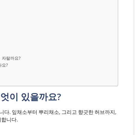
히 자랄까요?
나요?
무엇이 있을까요?
니다. 잎채소부터 뿌리채소, 그리고 향긋한 허브까지,
개합니다.