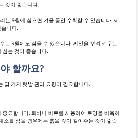
심는 것이 좋습니다.
리는 9월에 심으면 겨울 동안 수확할 수 있습니다. 씨
있습니다.
고수는 9월에도 심을 수 있습니다. 씨앗을 뿌려 키우는
 심는 것이 좋습니다.
해야 할까요?
 몇 가지 텃밭 관리 요령이 필요합니다.
이 중요합니다. 퇴비나 비료를 사용하여 토양을 비옥하
리채소를 심을 경우에는 흙을 깊이 갈아주는 것이 좋습