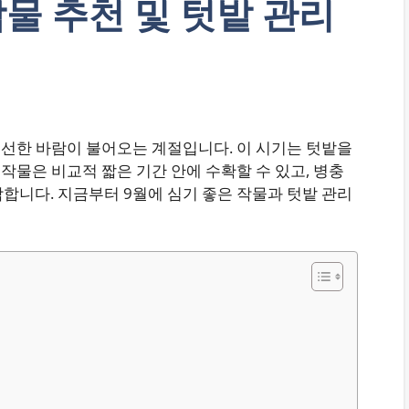
작물 추천 및 텃밭 관리
선선한 바람이 불어오는 계절입니다. 이 시기는 텃밭을
작물은 비교적 짧은 기간 안에 수확할 수 있고, 병충
합니다. 지금부터 9월에 심기 좋은 작물과 텃밭 관리